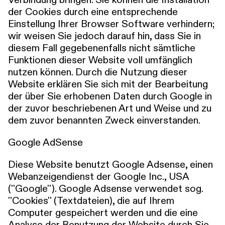
Verbindung bringen. Sie können die Installation
der Cookies durch eine entsprechende
Einstellung Ihrer Browser Software verhindern;
wir weisen Sie jedoch darauf hin, dass Sie in
diesem Fall gegebenenfalls nicht sämtliche
Funktionen dieser Website voll umfänglich
nutzen können. Durch die Nutzung dieser
Website erklären Sie sich mit der Bearbeitung
der über Sie erhobenen Daten durch Google in
der zuvor beschriebenen Art und Weise und zu
dem zuvor benannten Zweck einverstanden.
Google AdSense
Diese Website benutzt Google Adsense, einen
Webanzeigendienst der Google Inc., USA
(''Google''). Google Adsense verwendet sog.
''Cookies'' (Textdateien), die auf Ihrem
Computer gespeichert werden und die eine