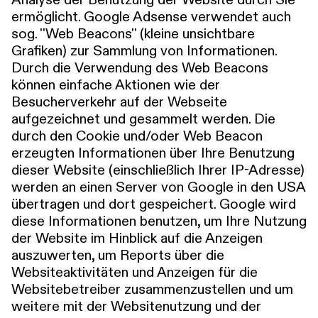
Analyse der Benutzung der Website durch Sie
ermöglicht. Google Adsense verwendet auch
sog. ''Web Beacons'' (kleine unsichtbare
Grafiken) zur Sammlung von Informationen.
Durch die Verwendung des Web Beacons
können einfache Aktionen wie der
Besucherverkehr auf der Webseite
aufgezeichnet und gesammelt werden. Die
durch den Cookie und/oder Web Beacon
erzeugten Informationen über Ihre Benutzung
dieser Website (einschließlich Ihrer IP-Adresse)
werden an einen Server von Google in den USA
übertragen und dort gespeichert. Google wird
diese Informationen benutzen, um Ihre Nutzung
der Website im Hinblick auf die Anzeigen
auszuwerten, um Reports über die
Websiteaktivitäten und Anzeigen für die
Websitebetreiber zusammenzustellen und um
weitere mit der Websitenutzung und der