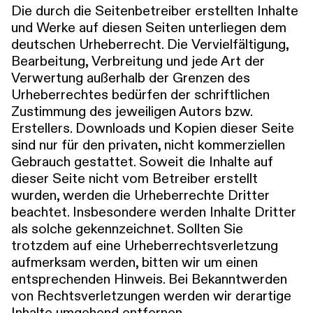
Die durch die Seitenbetreiber erstellten Inhalte
und Werke auf diesen Seiten unterliegen dem
deutschen Urheberrecht. Die Vervielfältigung,
Bearbeitung, Verbreitung und jede Art der
Verwertung außerhalb der Grenzen des
Urheberrechtes bedürfen der schriftlichen
Zustimmung des jeweiligen Autors bzw.
Erstellers. Downloads und Kopien dieser Seite
sind nur für den privaten, nicht kommerziellen
Gebrauch gestattet. Soweit die Inhalte auf
dieser Seite nicht vom Betreiber erstellt
wurden, werden die Urheberrechte Dritter
beachtet. Insbesondere werden Inhalte Dritter
als solche gekennzeichnet. Sollten Sie
trotzdem auf eine Urheberrechtsverletzung
aufmerksam werden, bitten wir um einen
entsprechenden Hinweis. Bei Bekanntwerden
von Rechtsverletzungen werden wir derartige