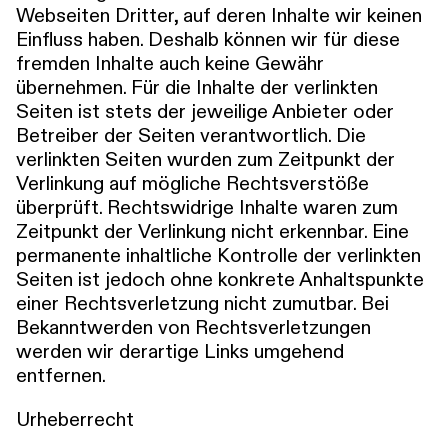
Webseiten Dritter, auf deren Inhalte wir keinen
Einfluss haben. Deshalb können wir für diese
fremden Inhalte auch keine Gewähr
übernehmen. Für die Inhalte der verlinkten
Seiten ist stets der jeweilige Anbieter oder
Betreiber der Seiten verantwortlich. Die
verlinkten Seiten wurden zum Zeitpunkt der
Verlinkung auf mögliche Rechtsverstöße
überprüft. Rechtswidrige Inhalte waren zum
Zeitpunkt der Verlinkung nicht erkennbar. Eine
permanente inhaltliche Kontrolle der verlinkten
Seiten ist jedoch ohne konkrete Anhaltspunkte
einer Rechtsverletzung nicht zumutbar. Bei
Bekanntwerden von Rechtsverletzungen
werden wir derartige Links umgehend
entfernen.
Urheberrecht