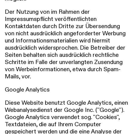
Der Nutzung von im Rahmen der
Impressumspflicht veröffentlichten
Kontaktdaten durch Dritte zur Übersendung
von nicht ausdrücklich angeforderter Werbung
und Informationsmaterialien wird hiermit
ausdrücklich widersprochen. Die Betreiber der
Seiten behalten sich ausdrücklich rechtliche
Schritte im Falle der unverlangten Zusendung
von Werbeinformationen, etwa durch Spam-
Mails, vor.
Google Analytics
Diese Website benutzt Google Analytics, einen
Webanalysedienst der Google Inc. (''Google'').
Google Analytics verwendet sog. ''Cookies'',
Textdateien, die auf Ihrem Computer
gespeichert werden und die eine Analyse der