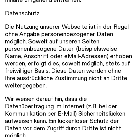
Inhalte umgehend entfernen.
Datenschutz
Die Nutzung unserer Webseite ist in der Regel
ohne Angabe personenbezogener Daten
möglich. Soweit auf unseren Seiten
personenbezogene Daten (beispielsweise
Name, Anschrift oder eMail-Adressen) erhoben
werden, erfolgt dies, soweit möglich, stets auf
freiwilliger Basis. Diese Daten werden ohne
Ihre ausdrückliche Zustimmung nicht an Dritte
weitergegeben.
Wir weisen darauf hin, dass die
Datenübertragung im Internet (z.B. bei der
Kommunikation per E-Mail) Sicherheitslücken
aufweisen kann. Ein lückenloser Schutz der
Daten vor dem Zugriff durch Dritte ist nicht
möglich.