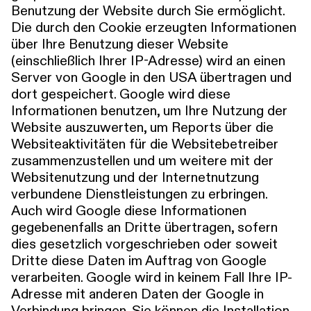
Benutzung der Website durch Sie ermöglicht.
Die durch den Cookie erzeugten Informationen
über Ihre Benutzung dieser Website
(einschließlich Ihrer IP-Adresse) wird an einen
Server von Google in den USA übertragen und
dort gespeichert. Google wird diese
Informationen benutzen, um Ihre Nutzung der
Website auszuwerten, um Reports über die
Websiteaktivitäten für die Websitebetreiber
zusammenzustellen und um weitere mit der
Websitenutzung und der Internetnutzung
verbundene Dienstleistungen zu erbringen.
Auch wird Google diese Informationen
gegebenenfalls an Dritte übertragen, sofern
dies gesetzlich vorgeschrieben oder soweit
Dritte diese Daten im Auftrag von Google
verarbeiten. Google wird in keinem Fall Ihre IP-
Adresse mit anderen Daten der Google in