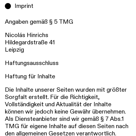
Imprint
Angaben gemäß § 5 TMG
Nicolás Hinrichs
Hildegardstraße 41
Leipzig
Haftungsausschluss
Haftung für Inhalte
Die Inhalte unserer Seiten wurden mit größter
Sorgfalt erstellt. Für die Richtigkeit,
Vollständigkeit und Aktualität der Inhalte
können wir jedoch keine Gewähr übernehmen.
Als Diensteanbieter sind wir gemäß § 7 Abs.1
TMG für eigene Inhalte auf diesen Seiten nach
den allgemeinen Gesetzen verantwortlich.