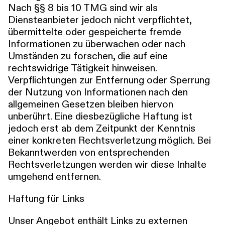
Nach §§ 8 bis 10 TMG sind wir als
Diensteanbieter jedoch nicht verpflichtet,
übermittelte oder gespeicherte fremde
Informationen zu überwachen oder nach
Umständen zu forschen, die auf eine
rechtswidrige Tätigkeit hinweisen.
Verpflichtungen zur Entfernung oder Sperrung
der Nutzung von Informationen nach den
allgemeinen Gesetzen bleiben hiervon
unberührt. Eine diesbezügliche Haftung ist
jedoch erst ab dem Zeitpunkt der Kenntnis
einer konkreten Rechtsverletzung möglich. Bei
Bekanntwerden von entsprechenden
Rechtsverletzungen werden wir diese Inhalte
umgehend entfernen.
Haftung für Links
Unser Angebot enthält Links zu externen