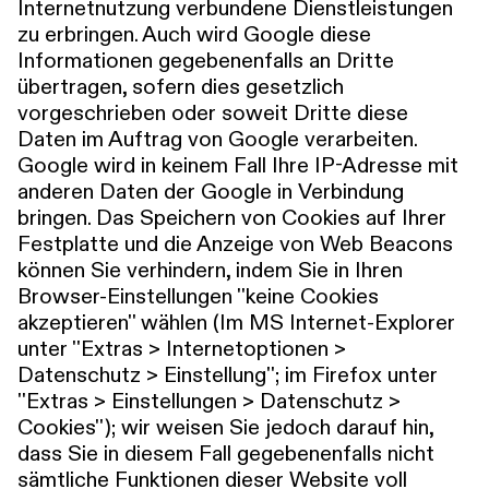
Internetnutzung verbundene Dienstleistungen
zu erbringen. Auch wird Google diese
Informationen gegebenenfalls an Dritte
übertragen, sofern dies gesetzlich
vorgeschrieben oder soweit Dritte diese
Daten im Auftrag von Google verarbeiten.
Google wird in keinem Fall Ihre IP-Adresse mit
anderen Daten der Google in Verbindung
bringen. Das Speichern von Cookies auf Ihrer
Festplatte und die Anzeige von Web Beacons
können Sie verhindern, indem Sie in Ihren
Browser-Einstellungen ''keine Cookies
akzeptieren'' wählen (Im MS Internet-Explorer
unter ''Extras > Internetoptionen >
Datenschutz > Einstellung''; im Firefox unter
''Extras > Einstellungen > Datenschutz >
Cookies''); wir weisen Sie jedoch darauf hin,
dass Sie in diesem Fall gegebenenfalls nicht
sämtliche Funktionen dieser Website voll